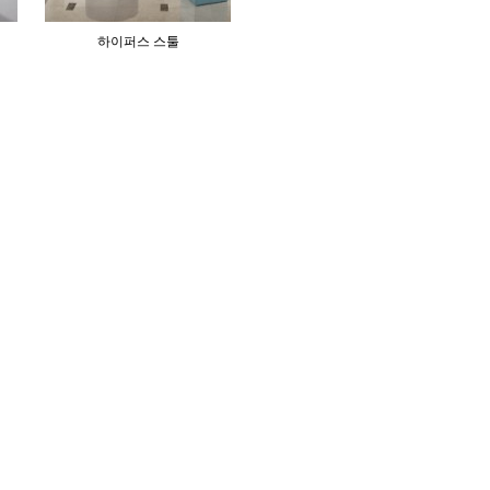
하이퍼스 스툴