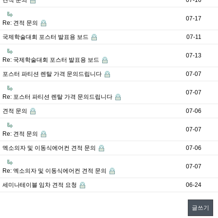
견적 문의
07-16
07-17
Re: 견적 문의
국제학술대회 포스터 발표용 보드
07-11
07-13
Re: 국제학술대회 포스터 발표용 보드
포스터 파티션 렌탈 가격 문의드립니다
07-07
07-07
Re: 포스터 파티션 렌탈 가격 문의드립니다
견적 문의
07-06
07-07
Re: 견적 문의
엑소의자 및 이동식에어컨 견적 문의
07-06
07-07
Re: 엑소의자 및 이동식에어컨 견적 문의
세미나테이블 임차 견적 요청
06-24
글쓰기