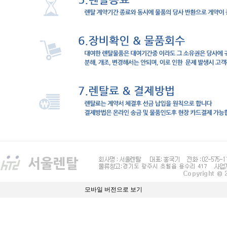
모바일 버전으로 보기