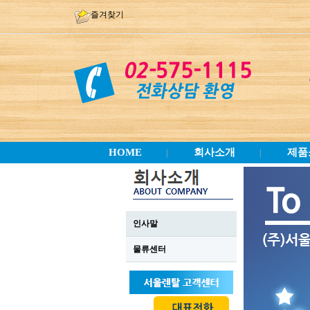
즐겨찾기
HOME
회사소개
제품
|
|
인사말
물류센터