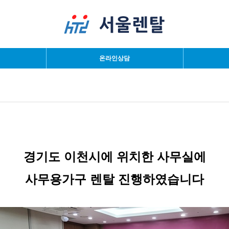
검색
온라인상담
경기도 이천시에 위치한 사무실에
사무용가구 렌탈 진행하였습니다