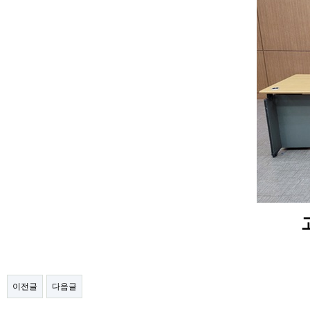
이전글
다음글