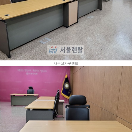
사무실가구렌탈