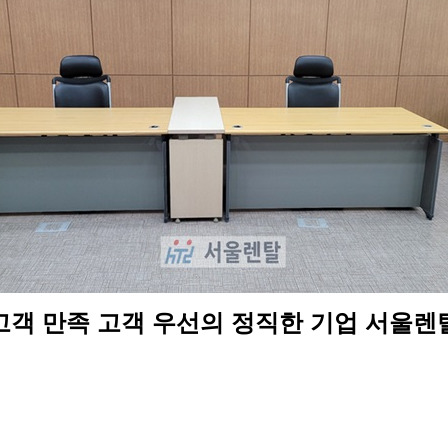
고객 만족 고객 우선의 정직한 기업 서울렌