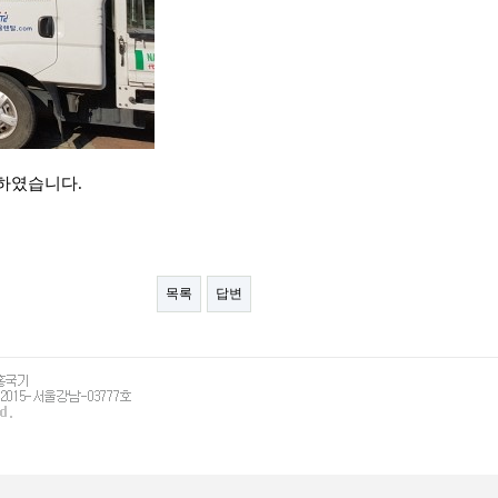
용하였습니다.
목록
답변