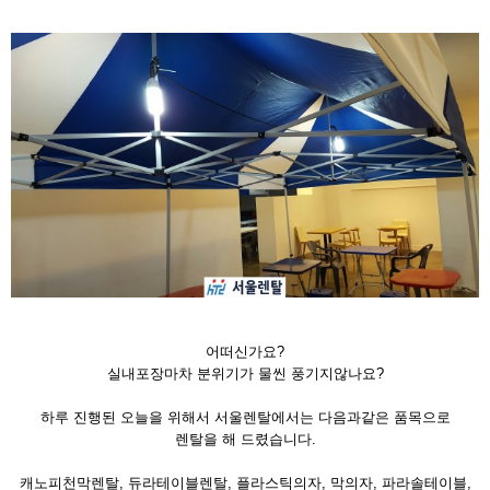
어떠신가요?
실내포장마차 분위기가 물씬 풍기지않나요?
하루 진행된 오늘을 위해서 서울렌탈에서는 다음과같은 품목으로
렌탈을 해 드렸습니다.
캐노피천막렌탈, 듀라테이블렌탈, 플라스틱의자, 막의자, 파라솔테이블,