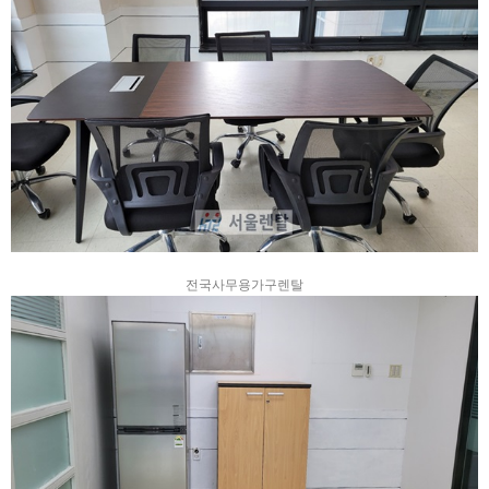
전국사무용가구렌탈