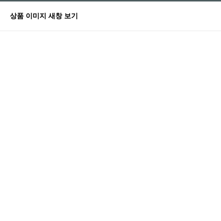
상품 이미지 새창 보기