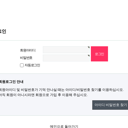
그인
회원아이디
비밀번호
자동로그인
회원로그인 안내
회원아이디 및 비밀번호가 기억 안나실 때는 아이디/비밀번호 찾기를 이용하십시오.
아직 회원이 아니시라면 회원으로 가입 후 이용해 주십시오.
아이디 비밀번호 찾기
메인으로 돌아가기