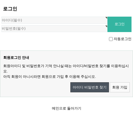
로그인
자동로그인
회원로그인 안내
회원아이디 및 비밀번호가 기억 안나실 때는 아이디/비밀번호 찾기를 이용하십시
오.
아직 회원이 아니시라면 회원으로 가입 후 이용해 주십시오.
아이디 비밀번호 찾기
회원 가입
메인으로 돌아가기