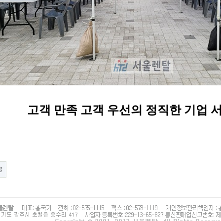
고객 만족 고객 우선의 정직한 기업 
글