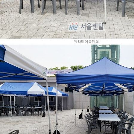
듀라테이블렌탈